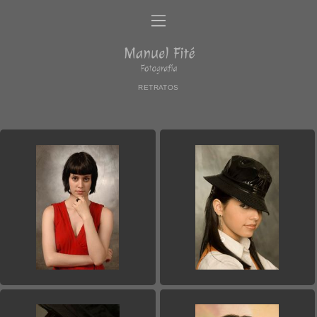
RETRATOS