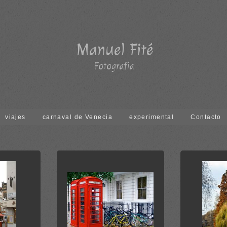
viajes
carnaval de Venecia
experimental
Contacto