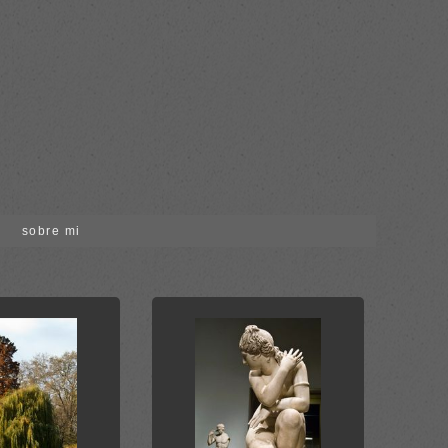
sobre mi