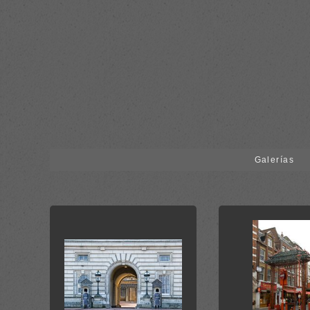
Galerías