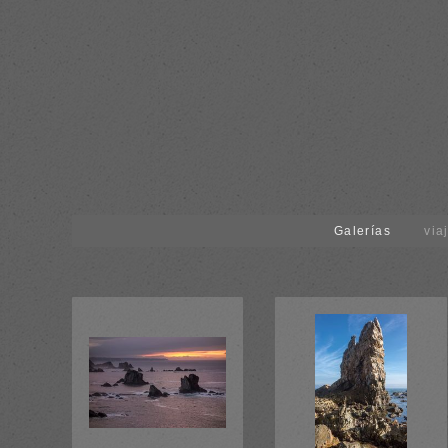
Galerías
via