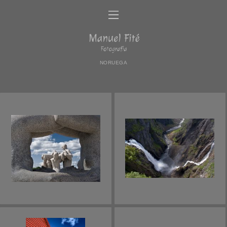
NORUEGA